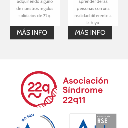
adquiriendo alguno
aprender de las
de nuestros regalos
personas con una
solidarios de 22q.
realidad diferente a
la tuya.
MÁS INFO
MÁS INFO