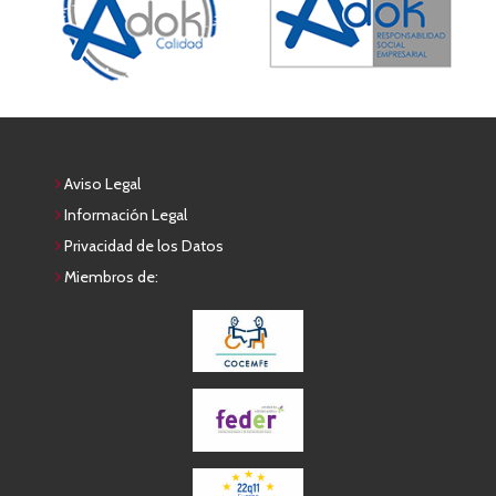
Aviso Legal
Información Legal
Privacidad de los Datos
Miembros de: