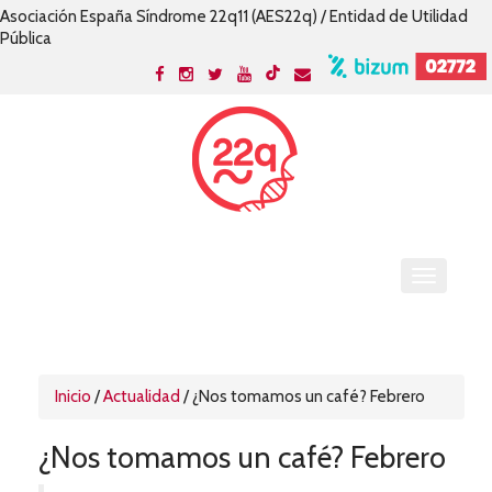
Asociación España Síndrome 22q11 (AES22q) / Entidad de Utilidad
Pública
Inicio
/
Actualidad
/
¿Nos tomamos un café? Febrero
¿Nos tomamos un café? Febrero