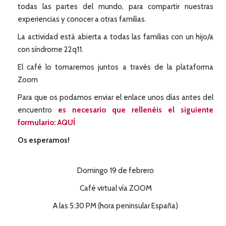
todas las partes del mundo, para compartir nuestras
experiencias y conocer a otras familias.
La actividad está abierta a todas las familias con un hijo/a
con síndrome 22q11.
El café lo tomaremos juntos a través de la plataforma
Zoom
Para que os podamos enviar el enlace unos días antes del
encuentro
es necesario que rellenéis el siguiente
formulario: AQUÍ
Os esperamos!
Domingo 19 de febrero
Café virtual vía ZOOM
A las 5:30 PM (hora peninsular España)