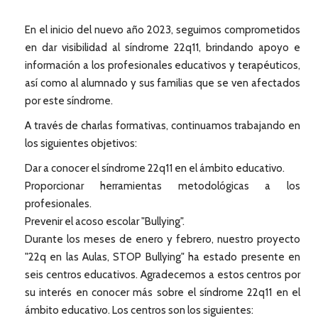
En el inicio del nuevo año 2023, seguimos comprometidos
en dar visibilidad al síndrome 22q11, brindando apoyo e
información a los profesionales educativos y terapéuticos,
así como al alumnado y sus familias que se ven afectados
por este síndrome.
A través de charlas formativas, continuamos trabajando en
los siguientes objetivos:
Dar a conocer el síndrome 22q11 en el ámbito educativo.
Proporcionar herramientas metodológicas a los
profesionales.
Prevenir el acoso escolar "Bullying".
Durante los meses de enero y febrero, nuestro proyecto
"22q en las Aulas, STOP Bullying" ha estado presente en
seis centros educativos. Agradecemos a estos centros por
su interés en conocer más sobre el síndrome 22q11 en el
ámbito educativo. Los centros son los siguientes: