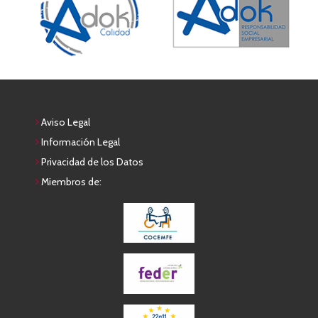
Aviso Legal
Información Legal
Privacidad de los Datos
Miembros de: