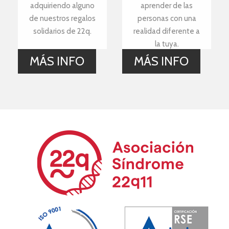
adquiriendo alguno
aprender de las
de nuestros regalos
personas con una
solidarios de 22q.
realidad diferente a
la tuya.
MÁS INFO
MÁS INFO