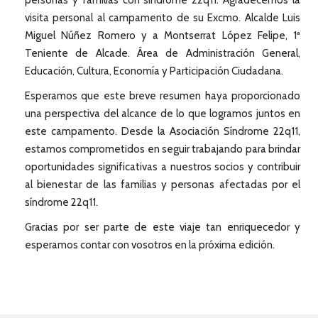
personas y familias con síndrome 22q11. Agradecemos la
visita personal al campamento de su Excmo. Alcalde Luis
Miguel Núñez Romero y a Montserrat López Felipe, 1ª
Teniente de Alcade. Área de Administración General,
Educación, Cultura, Economía y Participación Ciudadana.
Esperamos que este breve resumen haya proporcionado
una perspectiva del alcance de lo que logramos juntos en
este campamento. Desde la Asociación Síndrome 22q11,
estamos comprometidos en seguir trabajando para brindar
oportunidades significativas a nuestros socios y contribuir
al bienestar de las familias y personas afectadas por el
síndrome 22q11.
Gracias por ser parte de este viaje tan enriquecedor y
esperamos contar con vosotros en la próxima edición.