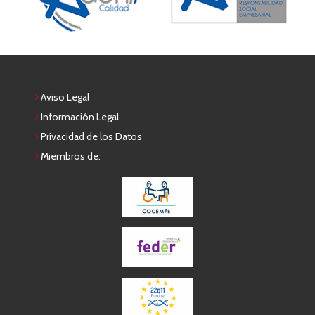
Aviso Legal
Información Legal
Privacidad de los Datos
Miembros de: