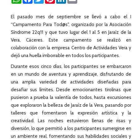
El pasado mes de septiembre se llevó a cabo el I
“Campamento Para Tod@s", organizado por la Asociación
Síndrome 22q11 y que tuvo lugar del 1 al 5 en Jaraíz de la
Vera, Cáceres. Este campamento se realizó en
colaboración con la empresa Centro de Actividades Vera y
dejó una huella imborrable en todos los participantes.
Durante esos cinco días, los participantes se embarcaron
en un mundo de aventura y aprendizaje, disfrutando de
una amplia variedad de actividades diseñadas para
desafiar sus límites. Desde emocionantes tirolinas que
pusieron a prueba la valentía de todos, hasta excursiones
que exploraron la belleza de Jaraíz de la Vera, pasando por
talleres que fomentaron la expresión artística y la
creatividad. Las noches estuvieron llenas de risas y
diversión, lo que permitió a los participantes sumergirse en
un ambiente real, fomentando sus habilidades sociales y