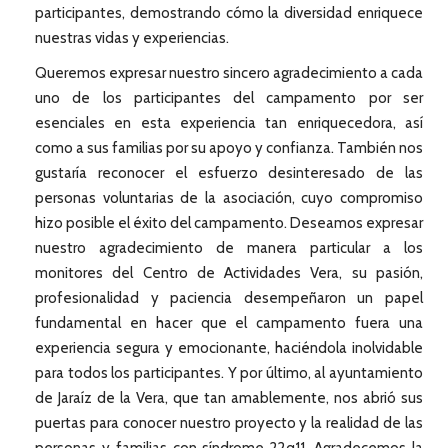
participantes, demostrando cómo la diversidad enriquece
nuestras vidas y experiencias.
Queremos expresar nuestro sincero agradecimiento a cada
uno de los participantes del campamento por ser
esenciales en esta experiencia tan enriquecedora, así
como a sus familias por su apoyo y confianza. También nos
gustaría reconocer el esfuerzo desinteresado de las
personas voluntarias de la asociación, cuyo compromiso
hizo posible el éxito del campamento. Deseamos expresar
nuestro agradecimiento de manera particular a los
monitores del Centro de Actividades Vera, su pasión,
profesionalidad y paciencia desempeñaron un papel
fundamental en hacer que el campamento fuera una
experiencia segura y emocionante, haciéndola inolvidable
para todos los participantes. Y por último, al ayuntamiento
de Jaraíz de la Vera, que tan amablemente, nos abrió sus
puertas para conocer nuestro proyecto y la realidad de las