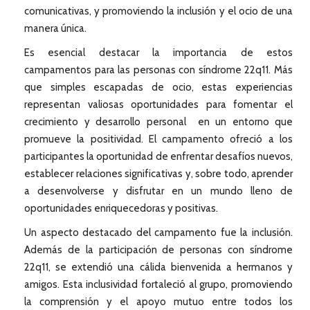
comunicativas, y promoviendo la inclusión y el ocio de una
manera única.
Es esencial destacar la importancia de estos
campamentos para las personas con síndrome 22q11. Más
que simples escapadas de ocio, estas experiencias
representan valiosas oportunidades para fomentar el
crecimiento y desarrollo personal en un entorno que
promueve la positividad. El campamento ofreció a los
participantes la oportunidad de enfrentar desafíos nuevos,
establecer relaciones significativas y, sobre todo, aprender
a desenvolverse y disfrutar en un mundo lleno de
oportunidades enriquecedoras y positivas.
Un aspecto destacado del campamento fue la inclusión.
Además de la participación de personas con síndrome
22q11, se extendió una cálida bienvenida a hermanos y
amigos. Esta inclusividad fortaleció al grupo, promoviendo
la comprensión y el apoyo mutuo entre todos los