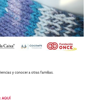
encias y conocer a otras familias.
o: AQUÍ