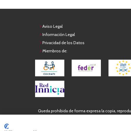
Aviso Legal
Información Legal
Privacidad de los Datos
Miembros de:
Queda prohibida de forma expresa la copia, reproduc