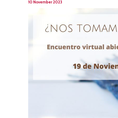
10 November 2023