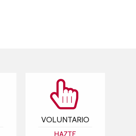
VOLUNTARIO
HAZTE