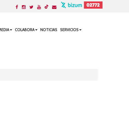
MEDIA
COLABORA
NOTICIAS
SERVICIOS