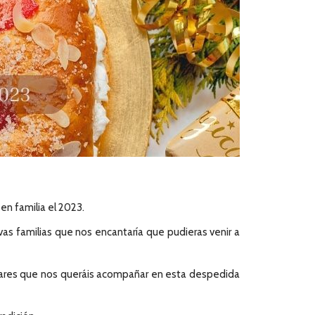
en familia el 2023.
as familias que nos encantaría que pudieras venir a
iliares que nos queráis acompañar en esta despedida