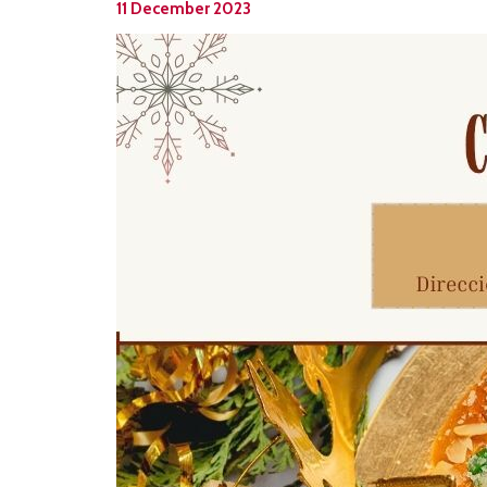
11 December 2023