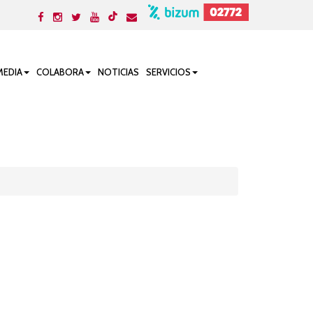
MEDIA
COLABORA
NOTICIAS
SERVICIOS