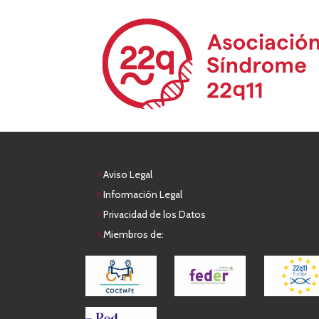
Aviso Legal
Información Legal
Privacidad de los Datos
Miembros de: