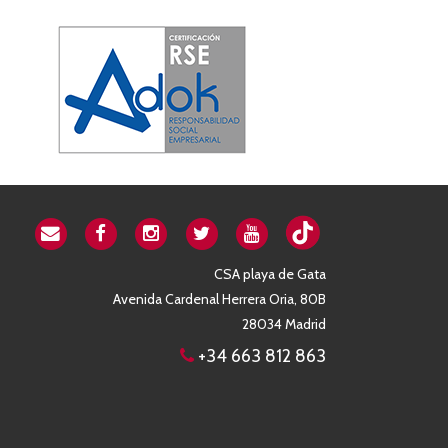
CSA playa de Gata
Avenida Cardenal Herrera Oria, 80B
28034 Madrid
+34 663 812 863