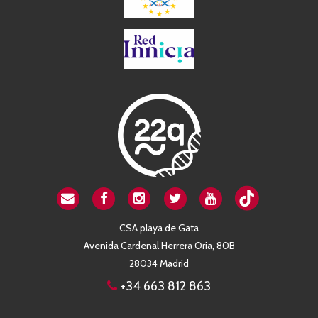
CSA playa de Gata
Avenida Cardenal Herrera Oria, 80B
28034 Madrid
+34 663 812 863