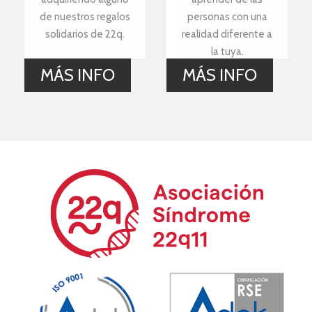
de nuestros regalos
personas con una
solidarios de 22q.
realidad diferente a
la tuya.
MÁS INFO
MÁS INFO