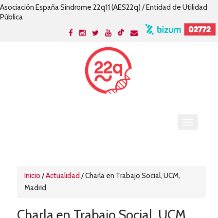
Asociación España Síndrome 22q11 (AES22q) / Entidad de Utilidad
Pública
Inicio
/
Actualidad
/
Charla en Trabajo Social, UCM,
Madrid
Charla en Trabajo Social, UCM,