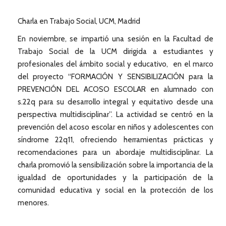
Charla en Trabajo Social, UCM, Madrid
En noviembre, se impartió una sesión en la Facultad de
Trabajo Social de la UCM dirigida a estudiantes y
profesionales del ámbito social y educativo, en el marco
del proyecto “FORMACIÓN Y SENSIBILIZACIÓN para la
PREVENCIÓN DEL ACOSO ESCOLAR en alumnado con
s.22q para su desarrollo integral y equitativo desde una
perspectiva multidisciplinar”. La actividad se centró en la
prevención del acoso escolar en niños y adolescentes con
síndrome 22q11, ofreciendo herramientas prácticas y
recomendaciones para un abordaje multidisciplinar. La
charla promovió la sensibilización sobre la importancia de la
igualdad de oportunidades y la participación de la
comunidad educativa y social en la protección de los
menores.