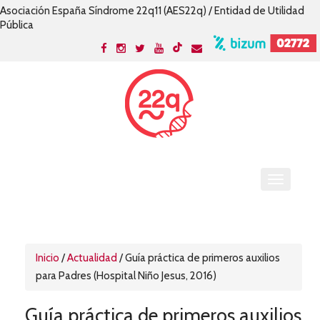
Asociación España Síndrome 22q11 (AES22q) / Entidad de Utilidad
Pública
Inicio
/
Actualidad
/
Guía práctica de primeros auxilios
para Padres (Hospital Niño Jesus, 2016)
Guía práctica de primeros auxilios