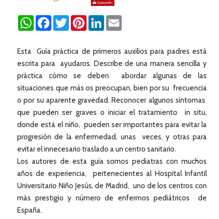
WhatsApp
Facebook
Twitter
Pinterest
LinkedIn
Email
Esta Guía práctica de primeros auxilios para padres está
escrita para ayudaros. Describe de una manera sencilla y
práctica cómo se deben abordar algunas de las
situaciones que más os preocupan, bien por su frecuencia
o por su aparente gravedad. Reconocer algunos síntomas
que pueden ser graves o iniciar el tratamiento in situ,
donde está el niño, pueden ser importantes para evitar la
progresión de la enfermedad, unas veces, y otras para
evitar el innecesario traslado a un centro sanitario.
Los autores de esta guía somos pediatras con muchos
años de experiencia, pertenecientes al Hospital Infantil
Universitario Niño Jesús, de Madrid, uno de los centros con
más prestigio y número de enfermos pediátricos de
España.