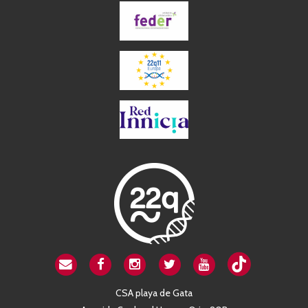
CSA playa de Gata