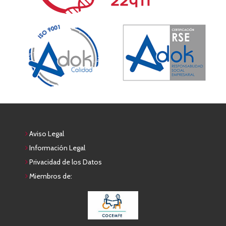
Aviso Legal
Información Legal
Privacidad de los Datos
Miembros de: