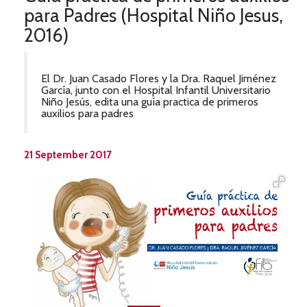
para Padres (Hospital Niño Jesus,
2016)
El Dr. Juan Casado Flores y la Dra. Raquel Jiménez
García, junto con el Hospital Infantil Universitario
Niño Jesús, edita una guía practica de primeros
auxilios para padres
21 September 2017