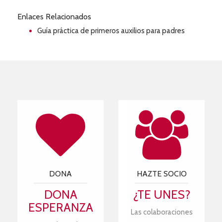
Enlaces Relacionados
Guía práctica de primeros auxilios para padres
DONA
HAZTE SOCIO
DONA
¿TE UNES?
ESPERANZA
Las colaboraciones