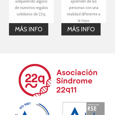
adquiriendo alguno
aprender de las
de nuestros regalos
personas con una
solidarios de 22q.
realidad diferente a
la tuya.
MÁS INFO
MÁS INFO