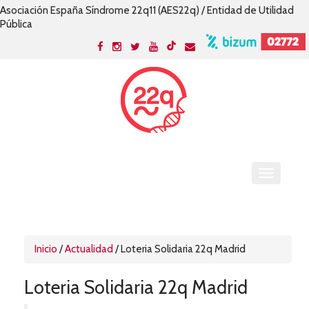
Asociación España Síndrome 22q11 (AES22q) / Entidad de Utilidad
Pública
Inicio
/
Actualidad
/
Loteria Solidaria 22q Madrid
Loteria Solidaria 22q Madrid