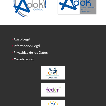
Aviso Legal
Información Legal
Privacidad de los Datos
Miembros de: