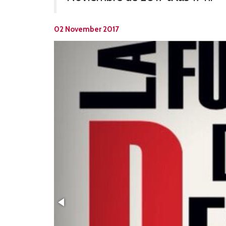
02 November 2017