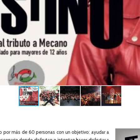
do por más de 60 personas con un objetivo: ayudar a