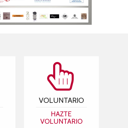
VOLUNTARIO
HAZTE
VOLUNTARIO