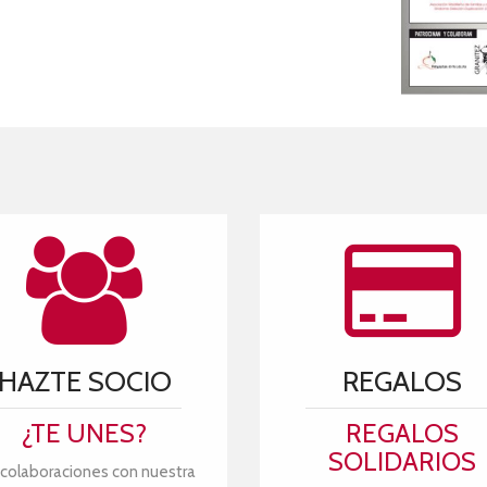
HAZTE SOCIO
REGALOS
¿TE UNES?
REGALOS
SOLIDARIOS
 colaboraciones con nuestra