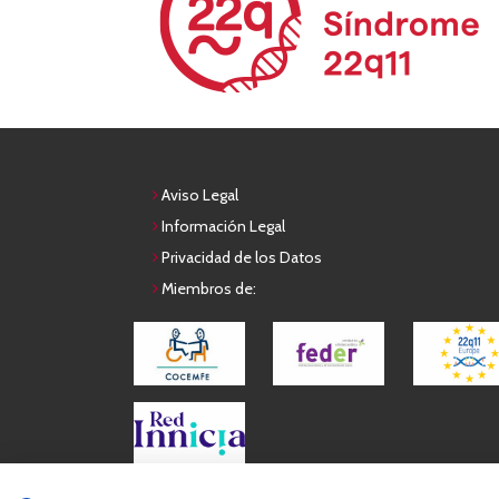
Aviso Legal
Información Legal
Privacidad de los Datos
Miembros de: