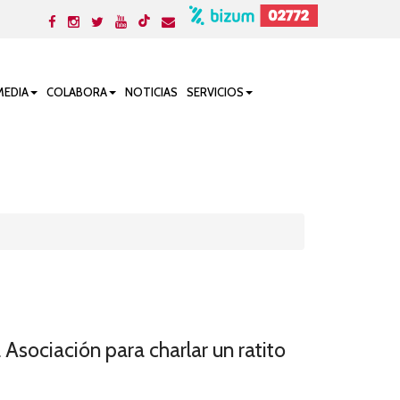
MEDIA
COLABORA
NOTICIAS
SERVICIOS
Asociación para charlar un ratito