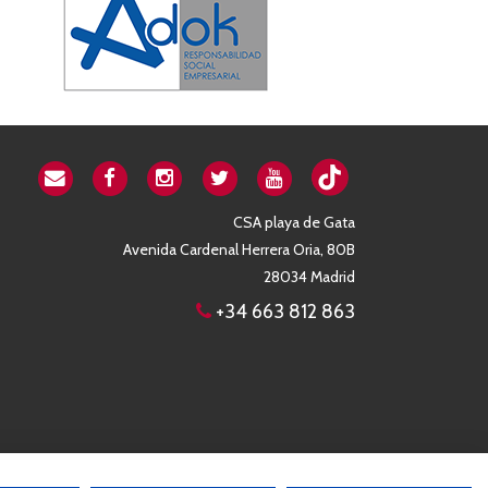
CSA playa de Gata
Avenida Cardenal Herrera Oria, 80B
28034 Madrid
+34 663 812 863