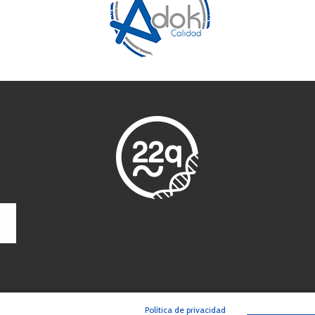
Política de privacidad