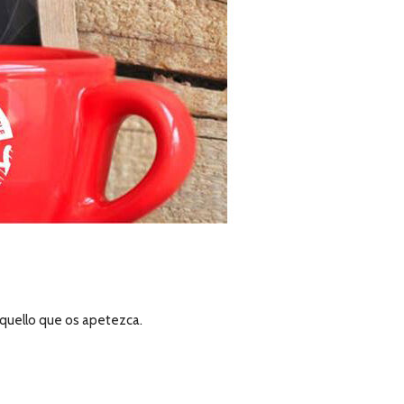
aquello que os apetezca.