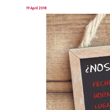
19 April 2018