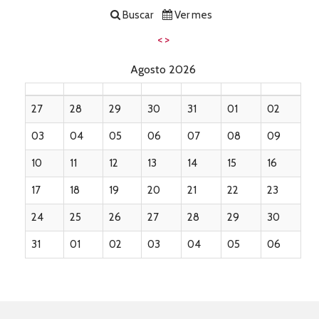
Buscar
Ver mes
<
>
Agosto 2026
27
28
29
30
31
01
02
03
04
05
06
07
08
09
10
11
12
13
14
15
16
17
18
19
20
21
22
23
24
25
26
27
28
29
30
31
01
02
03
04
05
06