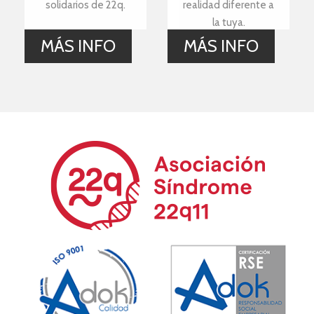
solidarios de 22q.
realidad diferente a
la tuya.
MÁS INFO
MÁS INFO