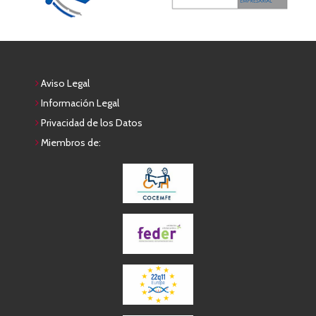
Aviso Legal
Información Legal
Privacidad de los Datos
Miembros de: