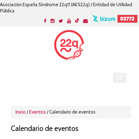
Asociación España Síndrome 22q11 (AES22q) / Entidad de Utilidad
Pública
Inicio
/
Eventos
/ Calendario de eventos
Calendario de eventos