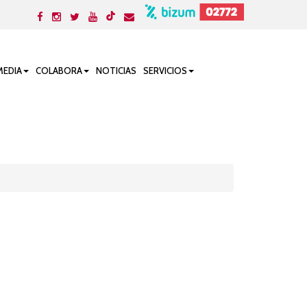
MEDIA
COLABORA
NOTICIAS
SERVICIOS