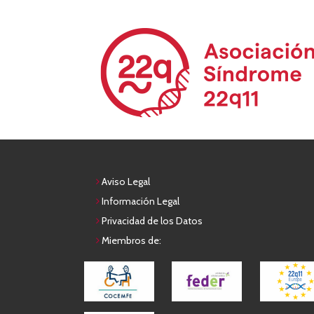
Aviso Legal
Información Legal
Privacidad de los Datos
Miembros de: