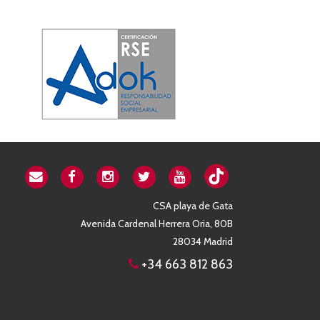
CSA playa de Gata
Avenida Cardenal Herrera Oria, 80B
28034 Madrid
+34 663 812 863