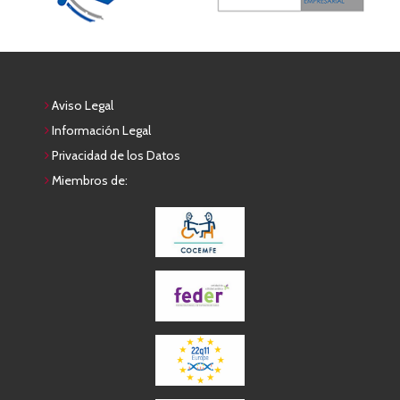
Aviso Legal
Información Legal
Privacidad de los Datos
Miembros de: