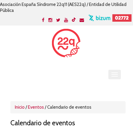
Asociación España Síndrome 22q11 (AES22q) / Entidad de Utilidad
Pública
Inicio
/
Eventos
/ Calendario de eventos
Calendario de eventos