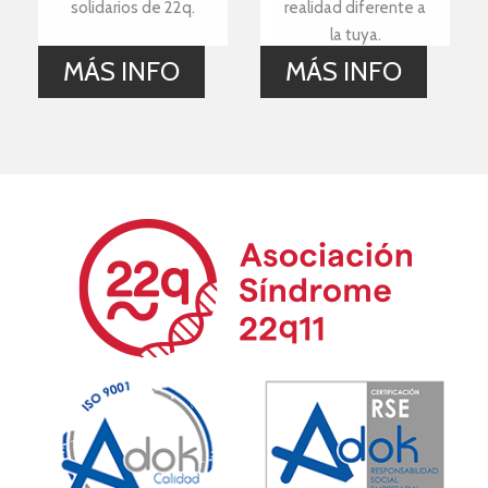
solidarios de 22q.
realidad diferente a
la tuya.
MÁS INFO
MÁS INFO