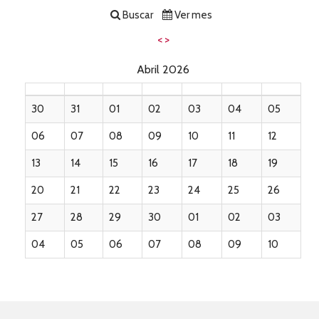
Buscar
Ver mes
<
>
Abril 2026
30
31
01
02
03
04
05
06
07
08
09
10
11
12
13
14
15
16
17
18
19
20
21
22
23
24
25
26
27
28
29
30
01
02
03
04
05
06
07
08
09
10