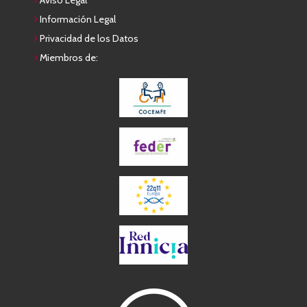
Aviso Legal
Información Legal
Privacidad de los Datos
Miembros de: