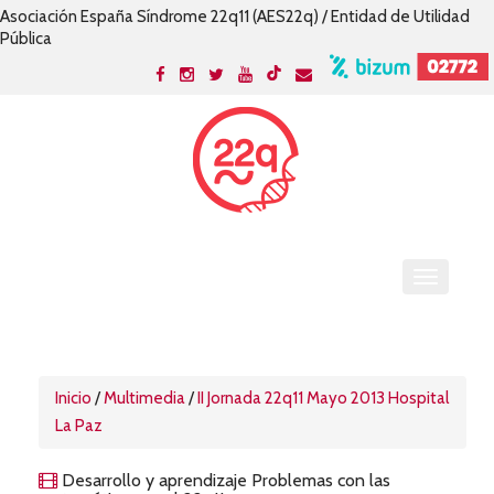
Asociación España Síndrome 22q11 (AES22q) / Entidad de Utilidad
Pública
Inicio
/
Multimedia
/
II Jornada 22q11 Mayo 2013 Hospital
La Paz
Desarrollo y aprendizaje Problemas con las