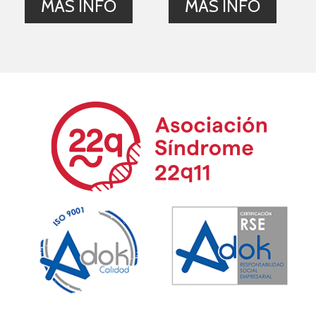
MÁS INFO
MÁS INFO