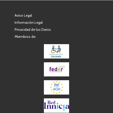
Aviso Legal
Información Legal
Privacidad de los Datos
Miembros de: