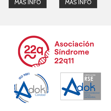
MÁS INFO
MÁS INFO