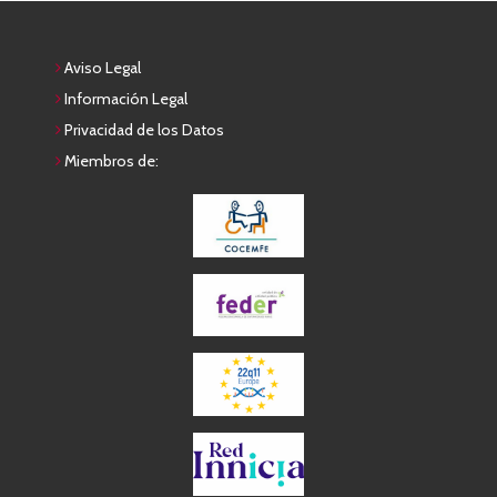
Aviso Legal
Información Legal
Privacidad de los Datos
Miembros de: