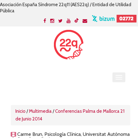
Asociación España Síndrome 22q11 (AES22q) / Entidad de Utilidad
Pública
Inicio
/
Multimedia
/
Conferencias Palma de Mallorca 21
de Junio 2014
Carme Brun, Psicología Clínica, Universitat Autónoma