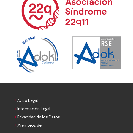
Aviso Legal
Información Legal
Privacidad de los Datos
Miembros de: