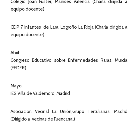
Colegio Joan Fuster, Manises Valencia (Charla dirigida a
equipo docente)
CEIP 7 infantes de Lara, Logroño La Rioja (Charla dirigida a
equipo docente)
Abril:
Congreso Educativo sobre Enfermedades Raras, Murcia
(FEDER)
Mayo:
IES Villa de Valdemoro, Madrid
Asociación Vecinal La Unión,Grupo Tertulianas, Madrid
(Dirigido a vecinas de Fuencarral)