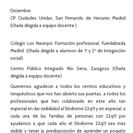
Diciembre:
CP Ciudades Unidas, San Fernando de Henares Madrid
(Charla dirigida a equipo docente )
Colegio Los Naranjos Formación profesional, Fuenlabrada
Madrid (Charla dirigida a alumnos de 1º y 2º de Integración
social)
Centro Público Integrado Río Sena, Zaragoza (Charla
dirigida a equipo docente)
Queremos agradecer a todos los centros educativos y
terapéuticos que nos han abierto sus puertas, a todos los
profesionales que han colaborado en este año tan
especial en dar visibilidad al Síndrome 22q11 y en especial a
cada una de las familias de personas con 22q11 por
ayudarnos a que cada año el Síndrome 22q11 sea más
visible y tener la predisposición de aprender un poquito