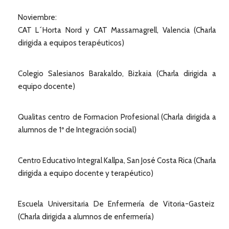
Noviembre:
CAT L´Horta Nord y CAT Massamagrell, Valencia (Charla
dirigida a equipos terapéuticos)
Colegio Salesianos Barakaldo, Bizkaia (Charla dirigida a
equipo docente)
Qualitas centro de Formacion Profesional (Charla dirigida a
alumnos de 1º de Integración social)
Centro Educativo Integral Kallpa, San José Costa Rica (Charla
dirigida a equipo docente y terapéutico)
Escuela Universitaria De Enfermería de Vitoria-Gasteiz
(Charla dirigida a alumnos de enfermería)