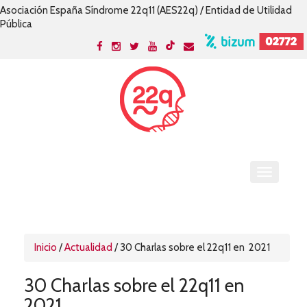
Asociación España Síndrome 22q11 (AES22q) / Entidad de Utilidad
Pública
Inicio
/
Actualidad
/
30 Charlas sobre el 22q11 en 2021
30 Charlas sobre el 22q11 en
2021