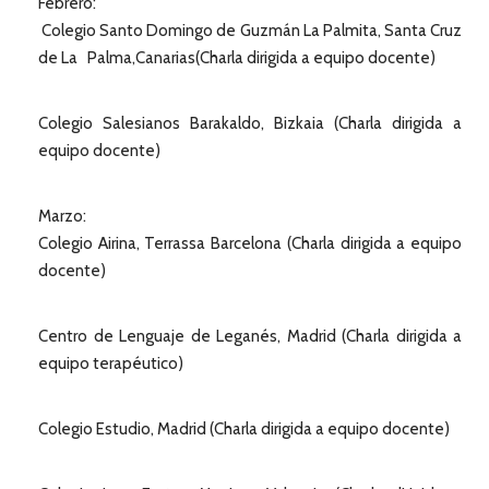
Febrero:
Colegio Santo Domingo de Guzmán La Palmita, Santa Cruz
de La Palma,Canarias(Charla dirigida a equipo docente)
Colegio Salesianos Barakaldo, Bizkaia (Charla dirigida a
equipo docente)
Marzo:
Colegio Airina, Terrassa Barcelona (Charla dirigida a equipo
docente)
Centro de Lenguaje de Leganés, Madrid (Charla dirigida a
equipo terapéutico)
Colegio Estudio, Madrid (Charla dirigida a equipo docente)