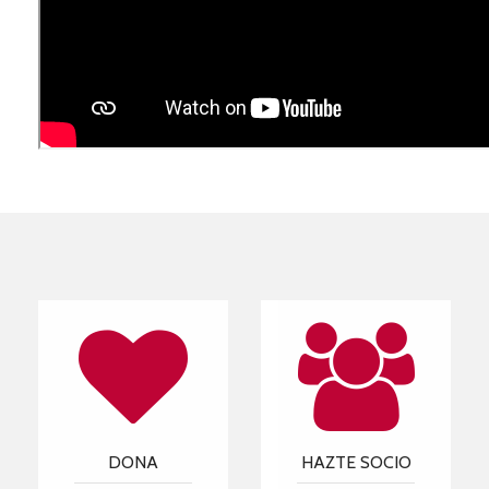
DONA
HAZTE SOCIO