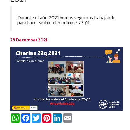
Durante el año 2021 hemos seguimos trabajando
para hacer visible el Síndrome 22q11.
28 December 2021
WhatsApp
Facebook
Twitter
Pinterest
LinkedIn
Email