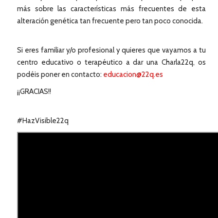
más sobre las características más frecuentes de esta
alteración genética tan frecuente pero tan poco conocida.
Si eres familiar y/o profesional y quieres que vayamos a tu
centro educativo o terapéutico a dar una Charla22q, os
podéis poner en contacto:
educacion@22q.es
¡¡GRACIAS!!
#HazVisible22q