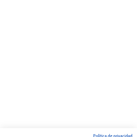
Política de privacidad