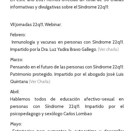
informativas y divulgativas sobre el Síndrome 22q11:
VII Jornadas 22q11, Webinar:
Febrero:
Inmunología y vacunas en personas con Síndrome 22q11.
Impartido por la Dra. Luz Yadira Bravo Gallego.
(Ver charla)
Marzo:
Pensando en el futuro de las personas con Síndrome 22q11:
Patrimonio protegido. Impartido por el abogado José Luis
Quintana
(Ver Charla)
Abril:
Hablemos todos de educación afectivo-sexual en
personas con Síndrome 22q11. Impartido por el
psicopedagogo y sexólogo Carlos Lombao
Mayo: