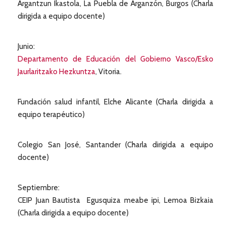
Argantzun Ikastola, La Puebla de Arganzón, Burgos (Charla
dirigida a equipo docente)
Junio:
Departamento de Educación del Gobierno Vasco/Esko
Jaurlaritzako Hezkuntza
, Vitoria.
Fundación salud infantil, Elche Alicante (Charla dirigida a
equipo terapéutico)
Colegio San José, Santander (Charla dirigida a equipo
docente)
Septiembre:
CEIP Juan Bautista Egusquiza meabe ipi, Lemoa Bizkaia
(Charla dirigida a equipo docente)