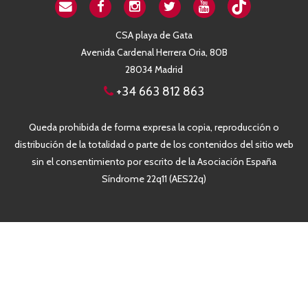
CSA playa de Gata
Avenida Cardenal Herrera Oria, 80B
28034 Madrid
+34 663 812 863
Queda prohibida de forma expresa la copia, reproducción o
distribución de la totalidad o parte de los contenidos del sitio web
sin el consentimiento por escrito de la Asociación España
Síndrome 22q11 (AES22q)